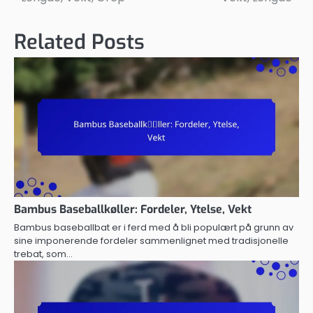
Related Posts
Bambus Baseballkøller: Fordeler, Ytelse, Vekt
Bambus baseballbat er i ferd med å bli populært på grunn av
sine imponerende fordeler sammenlignet med tradisjonelle
trebat, som…