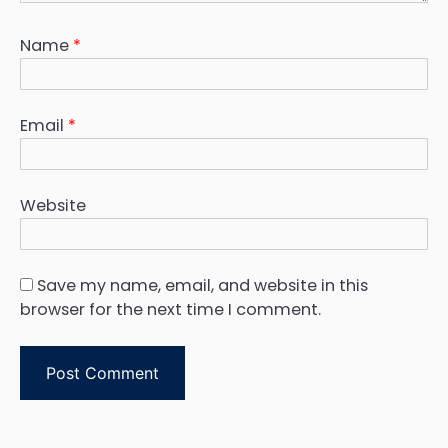
Name
*
Email
*
Website
Save my name, email, and website in this
browser for the next time I comment.