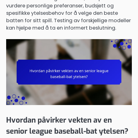
vurdere personlige preferanser, budsjett og
spesifikke ytelsesbehov for å velge den beste
batten for sitt spill. Testing av forskjellige modeller
kan hjelpe med å ta en informert beslutning.
Hvordan påvirker vekten av en
senior league baseball-bat ytelsen?