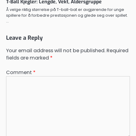
T-Ball Kjegler: Lengde, Vekt, Aldersgruppe
Å velge riktig størrelse på T-ball-bat er avgjørende for unge
spillere for å forbedre prestasjonen og glede seg over spillet.
…
Leave a Reply
Your email address will not be published.
Required
fields are marked
*
Comment
*