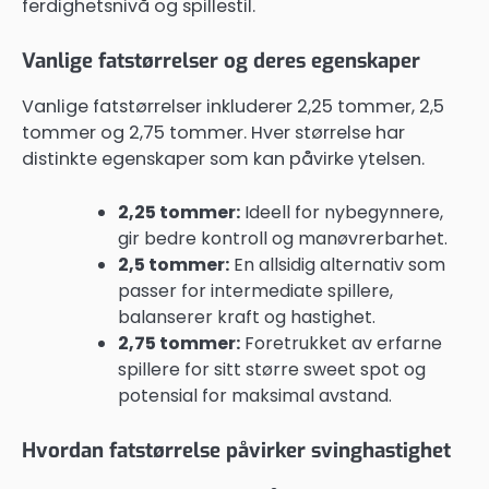
ferdighetsnivå og spillestil.
Vanlige fatstørrelser og deres egenskaper
Vanlige fatstørrelser inkluderer 2,25 tommer, 2,5
tommer og 2,75 tommer. Hver størrelse har
distinkte egenskaper som kan påvirke ytelsen.
2,25 tommer:
Ideell for nybegynnere,
gir bedre kontroll og manøvrerbarhet.
2,5 tommer:
En allsidig alternativ som
passer for intermediate spillere,
balanserer kraft og hastighet.
2,75 tommer:
Foretrukket av erfarne
spillere for sitt større sweet spot og
potensial for maksimal avstand.
Hvordan fatstørrelse påvirker svinghastighet