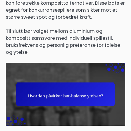
kan foretrekke komposittalternativer. Disse bats er
egnet for konkurransespillere som sikter mot et
større sweet spot og forbedret kraft.
Til slutt bør valget mellom aluminium og
kompositt samsvare med individuell spillestil,
bruksfrekvens og personlig preferanse for følelse
og ytelse.