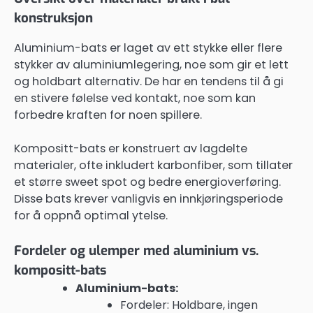
konstruksjon
Aluminium-bats er laget av ett stykke eller flere
stykker av aluminiumlegering, noe som gir et lett
og holdbart alternativ. De har en tendens til å gi
en stivere følelse ved kontakt, noe som kan
forbedre kraften for noen spillere.
Kompositt-bats er konstruert av lagdelte
materialer, ofte inkludert karbonfiber, som tillater
et større sweet spot og bedre energioverføring.
Disse bats krever vanligvis en innkjøringsperiode
for å oppnå optimal ytelse.
Fordeler og ulemper med aluminium vs.
kompositt-bats
Aluminium-bats:
Fordeler: Holdbare, ingen