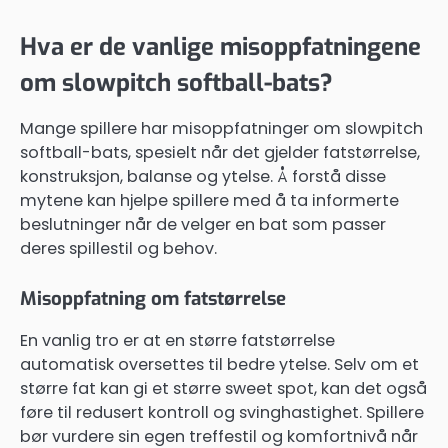
Hva er de vanlige misoppfatningene
om slowpitch softball-bats?
Mange spillere har misoppfatninger om slowpitch
softball-bats, spesielt når det gjelder fatstørrelse,
konstruksjon, balanse og ytelse. Å forstå disse
mytene kan hjelpe spillere med å ta informerte
beslutninger når de velger en bat som passer
deres spillestil og behov.
Misoppfatning om fatstørrelse
En vanlig tro er at en større fatstørrelse
automatisk oversettes til bedre ytelse. Selv om et
større fat kan gi et større sweet spot, kan det også
føre til redusert kontroll og svinghastighet. Spillere
bør vurdere sin egen treffestil og komfortnivå når